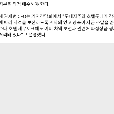
지분을 직접 매수해야 한다.
해 권재범 CFO는 기자간담회에서 "롯데지주와 호텔롯데가 각각
에 따라 차액을 보전하도록 계약돼 있고 양측이 자금 조달을 
지주나 호텔 재무제표에도 이미 차액 보전과 관련해 파생상품 
처리돼 있다"고 설명했다.