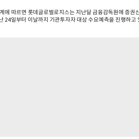
B업계에 따르면 롯데글로벌로지스는 지난달 금융감독원에 증권
난 24일부터 이날까지 기관투자자 대상 수요예측을 진행하고 