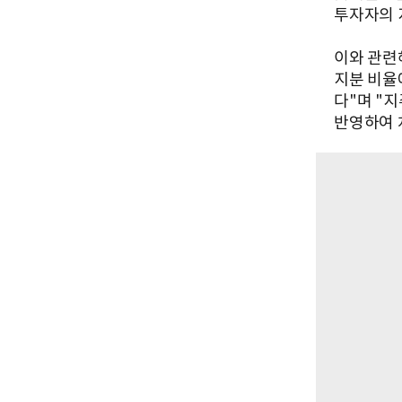
투자자의 
이와 관련
지분 비율
다"며 "
반영하여 