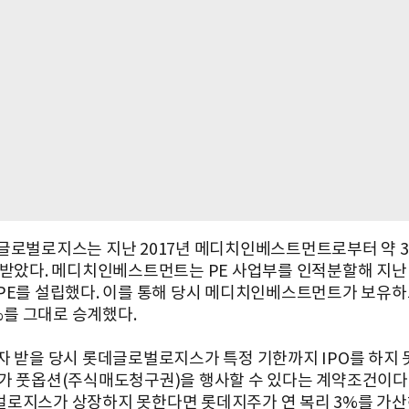
글로벌로지스는 지난 2017년 메디치인베스트먼트로부터 약 3
 받았다. 메디치인베스트먼트는 PE 사업부를 인적분할해 지난 2
PE를 설립했다. 이를 통해 당시 메디치인베스트먼트가 보유하
7%를 그대로 승계했다.
자 받을 당시 롯데글로벌로지스가 특정 기한까지 IPO를 하지 
가 풋옵션(주식매도청구권)을 행사할 수 있다는 계약조건이다
로지스가 상장하지 못한다면 롯데지주가 연 복리 3%를 가산